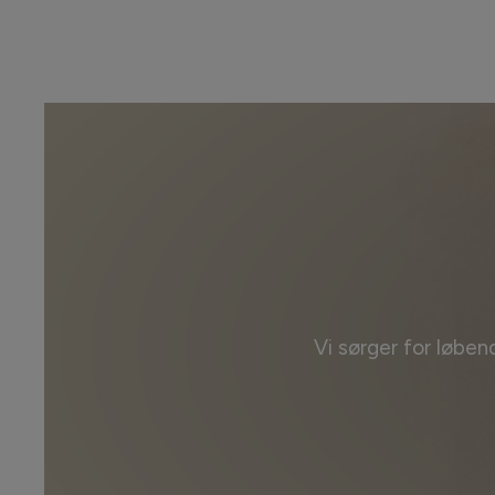
Vi sørger for løben