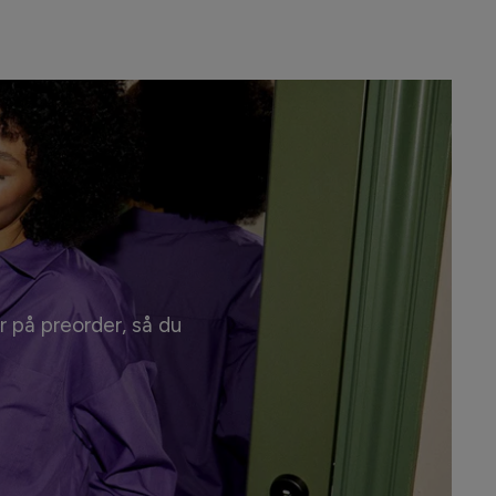
r på preorder, så du