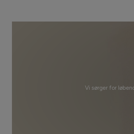
Vi sørger for løben