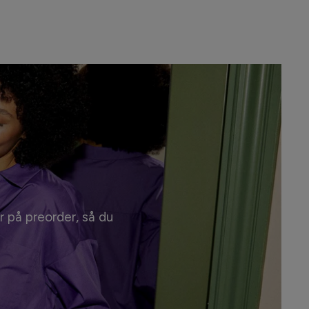
r på preorder, så du