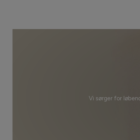
Vi sørger for løben