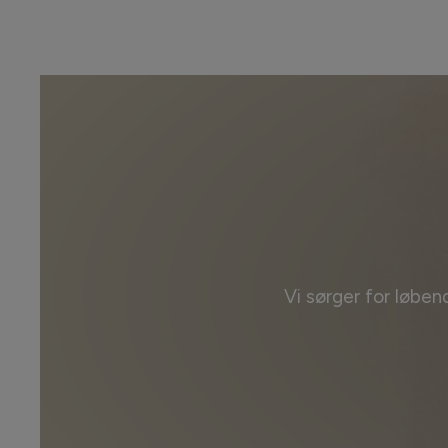
Vi sørger for løben