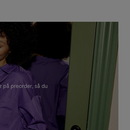
r på preorder, så du