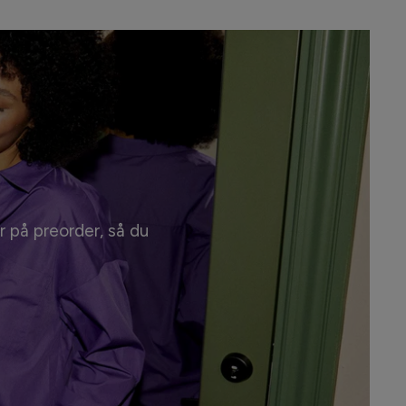
r på preorder, så du