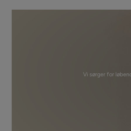
Vi sørger for løben