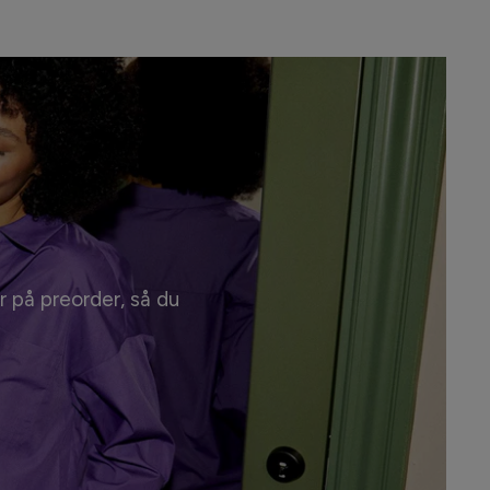
r på preorder, så du