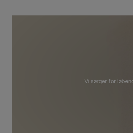
Vi sørger for løben