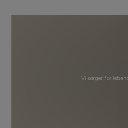
Vi sørger for løben