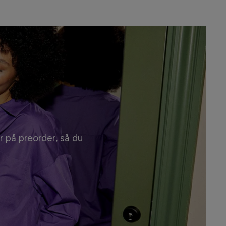
r på preorder, så du